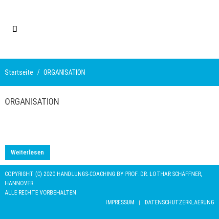
Startseite
ORGANISATION
ORGANISATION
Weiterlesen
COPYRIGHT (C) 2020 HANDLUNGS-COACHING BY PROF. DR. LOTHAR SCHÄFFNER,
HANNOVER
ALLE RECHTE VORBEHALTEN.
IMPRESSUM
DATENSCHUTZERKLAERUNG