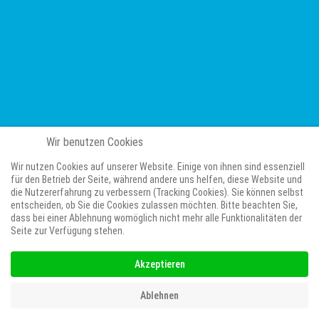
Wir benutzen Cookies
Wir nutzen Cookies auf unserer Website. Einige von ihnen sind essenziell
für den Betrieb der Seite, während andere uns helfen, diese Website und
die Nutzererfahrung zu verbessern (Tracking Cookies). Sie können selbst
entscheiden, ob Sie die Cookies zulassen möchten. Bitte beachten Sie,
dass bei einer Ablehnung womöglich nicht mehr alle Funktionalitäten der
Seite zur Verfügung stehen.
Akzeptieren
Ablehnen