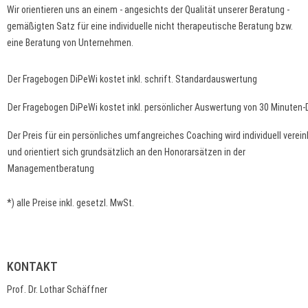
Wir orientieren uns an einem - angesichts der Qualität unserer Beratung -
gemäßigten Satz für eine individuelle nicht therapeutische Beratung bzw.
eine Beratung von Unternehmen.
Der Fragebogen DiPeWi kostet inkl. schrift. Standardauswertung
Der Fragebogen DiPeWi kostet inkl. persönlicher Auswertung von 30 Minuten-
Der Preis für ein persönliches umfangreiches Coaching wird individuell verein
und orientiert sich grundsätzlich an den Honorarsätzen in der
Managementberatung
*) alle Preise inkl. gesetzl. MwSt.
KONTAKT
Prof. Dr. Lothar Schäffner