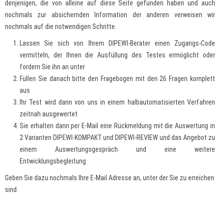
denjenigen, die von alleine auf diese Seite gefunden haben und auch
nochmals zur absichernden Information der anderen verweisen wir
nochmals auf die notwendigen Schritte.
Lassen Sie sich von Ihrem DIPEWI-Berater einen Zugangs-Code
vermitteln, der Ihnen die Ausfüllung des Testes ermöglicht oder
fordern Sie ihn an unter
Füllen Sie danach bitte den Fragebogen mit den 26 Fragen komplett
aus
Ihr Test wird dann von uns in einem halbautomatisierten Verfahren
zeitnah ausgewertet
Sie erhalten dann per E-Mail eine Rückmeldung mit die Auswertung in
2 Varianten DIPEWI-KOMPAKT und DIPEWI-REVIEW und das Angebot zu
einem Auswertungsgespräch und eine weitere
Entwicklungsbegleitung
Geben Sie dazu nochmals Ihre E-Mail Adresse an, unter der Sie zu erreichen
sind.