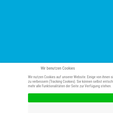
Wir benutzen Cookies
Wir nutzen Cookies auf unserer Website. Einige von ihnen s
zu verbessern (Tracking Cookies). Sie können selbst entsch
mehr alle Funktionalitäten der Seite zur Verfügung stehen.