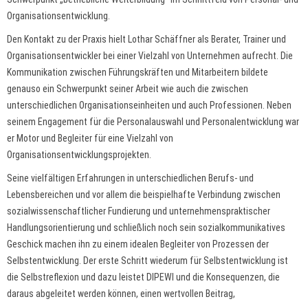
Organisationsentwicklung.
Den Kontakt zu der Praxis hielt Lothar Schäffner als Berater, Trainer und
Organisationsentwickler bei einer Vielzahl von Unternehmen aufrecht. Die
Kommunikation zwischen Führungskräften und Mitarbeitern bildete
genauso ein Schwerpunkt seiner Arbeit wie auch die zwischen
unterschiedlichen Organisationseinheiten und auch Professionen. Neben
seinem Engagement für die Personalauswahl und Personalentwicklung war
er Motor und Begleiter für eine Vielzahl von
Organisationsentwicklungsprojekten.
Seine vielfältigen Erfahrungen in unterschiedlichen Berufs- und
Lebensbereichen und vor allem die beispielhafte Verbindung zwischen
sozialwissenschaftlicher Fundierung und unternehmenspraktischer
Handlungsorientierung und schließlich noch sein sozialkommunikatives
Geschick machen ihn zu einem idealen Begleiter von Prozessen der
Selbstentwicklung. Der erste Schritt wiederum für Selbstentwicklung ist
die Selbstreflexion und dazu leistet DIPEWI und die Konsequenzen, die
daraus abgeleitet werden können, einen wertvollen Beitrag,