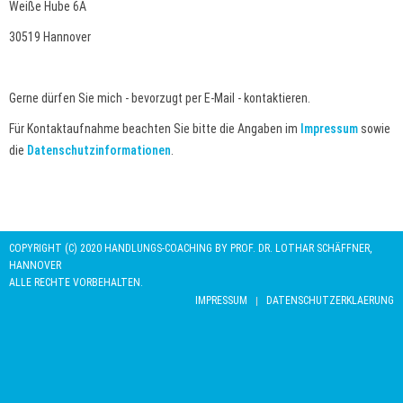
Weiße Hube 6A
30519 Hannover
Gerne dürfen Sie mich - bevorzugt per E-Mail - kontaktieren.
Für Kontaktaufnahme beachten Sie bitte die Angaben im
Impressum
sowie
die
Datenschutzinformationen
.
COPYRIGHT (C) 2020 HANDLUNGS-COACHING BY PROF. DR. LOTHAR SCHÄFFNER,
HANNOVER
ALLE RECHTE VORBEHALTEN.
IMPRESSUM
DATENSCHUTZERKLAERUNG