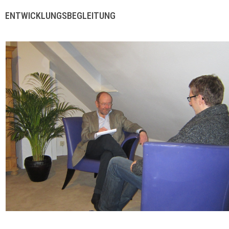
ENTWICKLUNGSBEGLEITUNG