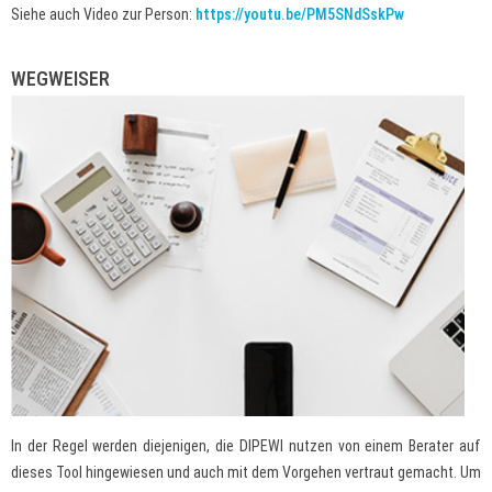
Siehe auch Video zur Person:
https://youtu.be/PM5SNdSskPw
WEGWEISER
In der Regel werden diejenigen, die DIPEWI nutzen von einem Berater auf
dieses Tool hingewiesen und auch mit dem Vorgehen vertraut gemacht. Um