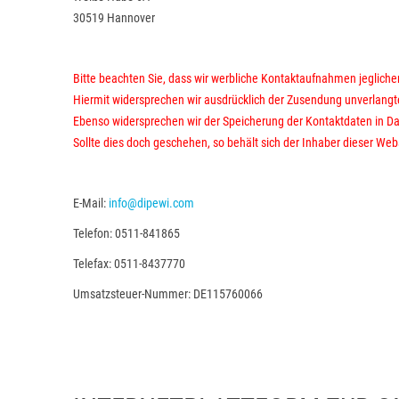
30519 Hannover
Bitte beachten Sie, dass wir werbliche Kontaktaufnahmen jegliche
Hiermit widersprechen wir ausdrücklich der Zusendung unverlangte
Ebenso widersprechen wir der Speicherung der Kontaktdaten in Dat
Sollte dies doch geschehen, so behält sich der Inhaber dieser Web
E-Mail:
info@dipewi.com
Telefon: 0511-841865
Telefax: 0511-8437770
Umsatzsteuer-Nummer: DE115760066