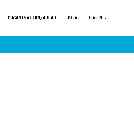
ORGANISATION/ABLAUF
BLOG
LOGIN