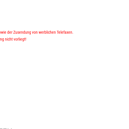
 sowie der Zusendung von werblichen Telefaxen.
 nicht vorliegt!