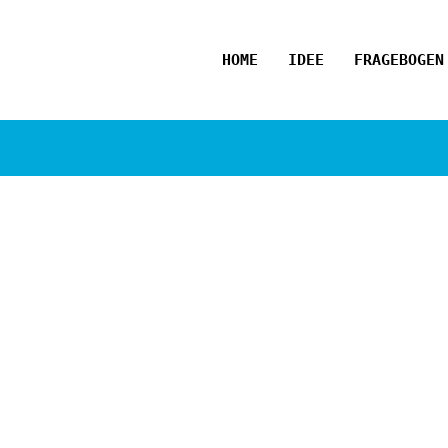
HOME
IDEE
FRAGEBOGEN