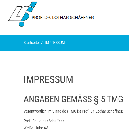
Startseite
IMPRESSUM
IMPRESSUM
ANGABEN GEMÄSS § 5 TMG
Verantwortlich im Sinne des TMG ist Prof. Dr. Lothar Schäffner:
Prof. Dr. Lothar Schäffner
Weiße Hube 6A