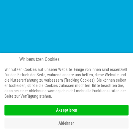
Wir benutzen Cookies
Wir nutzen Cookies auf unserer Website. Einige von ihnen sind essenziell
für den Betrieb der Seite, während andere uns helfen, diese Website und
die Nutzererfahrung zu verbessern (Tracking Cookies). Sie können selbst
entscheiden, ob Sie die Cookies zulassen möchten. Bitte beachten Sie,
dass bei einer Ablehnung womöglich nicht mehr alle Funktionalitäten der
Seite zur Verfügung stehen.
Akzeptieren
Ablehnen