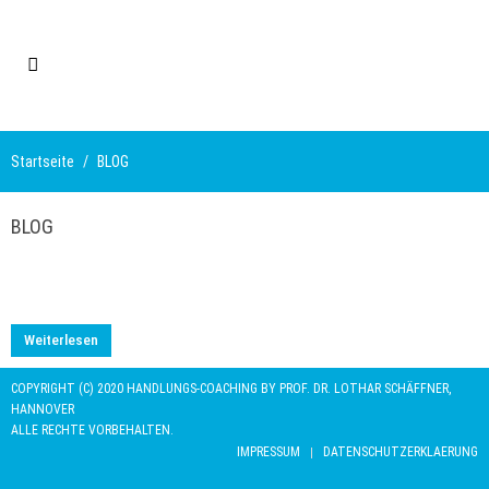
Startseite
BLOG
BLOG
Weiterlesen
COPYRIGHT (C) 2020 HANDLUNGS-COACHING BY PROF. DR. LOTHAR SCHÄFFNER,
HANNOVER
ALLE RECHTE VORBEHALTEN.
IMPRESSUM
DATENSCHUTZERKLAERUNG