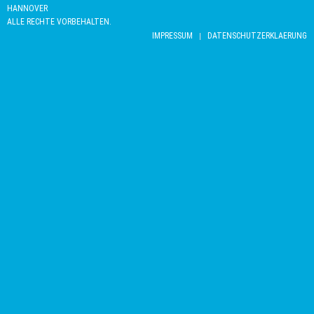
HANNOVER
ALLE RECHTE VORBEHALTEN.
IMPRESSUM
DATENSCHUTZERKLAERUNG