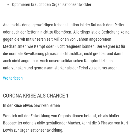
Optimieren braucht den Organisationsentwickler
Angesichts der gegenwärtigen Krisensituation ist der Ruf nach dem Retter
oder auch der Retterin nicht zu überhören. Allerdings ist die Bedrohung keine,
gegen die wir mit unseren seit Millionen von Jahren angeborenen
Mechanismen wie Kampf oder Flucht reagieren können. Der Gegner ist für
die normale Bevölkerung physisch nicht sichtbar, nicht greifbar und damit
auch nicht angreifbar. Auch unsere solidarischen Kampfmittel, uns
unterzuhaken und gemeinsam stärker als der Feind zu sein, versagen.
Weiterlesen
CORONA KRISE ALS CHANCE 1
In der Krise etwas bewirken lernen
Wer sich mit der Entwicklung von Organisationen befasst, ob als bloßer
Beobachter oder als aktiv gestaltender Macher, kennt die 3 Phasen von Kurt
Lewin zur Organisationsentwicklung.