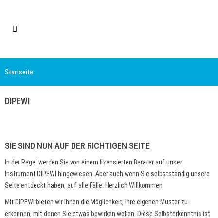
Startseite
DIPEWI
SIE SIND NUN AUF DER RICHTIGEN SEITE
In der Regel werden Sie von einem lizensierten Berater auf unser
Instrument DIPEWI hingewiesen. Aber auch wenn Sie selbstständig unsere
Seite entdeckt haben, auf alle Fälle: Herzlich Willkommen!
Mit DIPEWI bieten wir Ihnen die Möglichkeit, Ihre eigenen Muster zu
erkennen, mit denen Sie etwas bewirken wollen. Diese Selbsterkenntnis ist