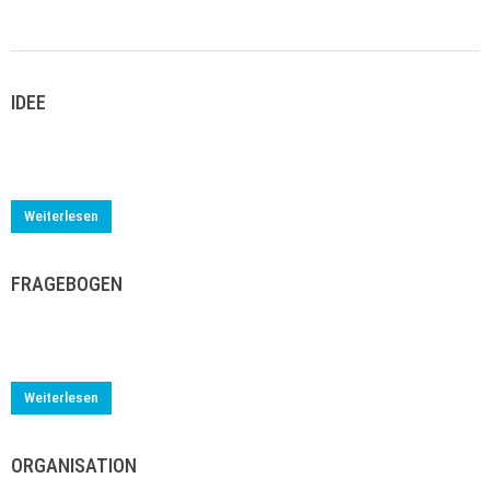
IDEE
Weiterlesen
FRAGEBOGEN
Weiterlesen
ORGANISATION